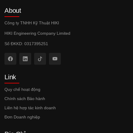
About
Công ty TNHH Kỹ Thuật HIKI
HIKI Engineering Company Limited
Số ĐKKD: 0317395251
Link
Quy chế hoạt động
Chính sách Bảo hành
Liên hệ hợp tác kinh doanh
Đơn Doanh nghiệp