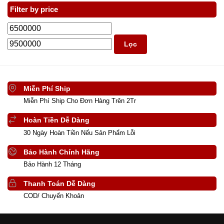
Filter by price
Lọc
Miễn Phí Ship
Miễn Phí Ship Cho Đơn Hàng Trên 2Tr
Hoàn Tiền Dễ Dàng
30 Ngày Hoàn Tiền Nếu Sản Phẩm Lỗi
Bảo Hành Chính Hãng
Bảo Hành 12 Tháng
Thanh Toán Dễ Dàng
COD/ Chuyển Khoản