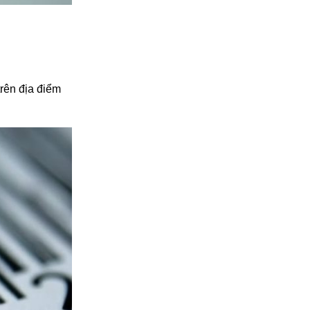
trên địa điểm