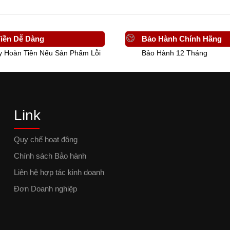
iền Dễ Dàng
Bảo Hành Chính Hãng
y Hoàn Tiền Nếu Sản Phẩm Lỗi
Bảo Hành 12 Tháng
Link
Quy chế hoạt động
Chính sách Bảo hành
Liên hệ hợp tác kinh doanh
Đơn Doanh nghiệp