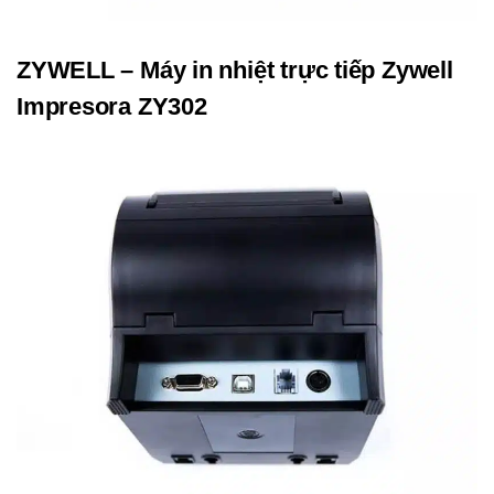
ZYWELL – Máy in nhiệt trực tiếp Zywell
Impresora ZY302