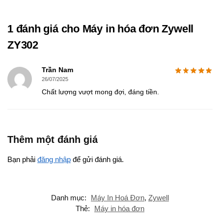
1 đánh giá cho
Máy in hóa đơn Zywell
ZY302
Trần Nam
26/07/2025
Chất lượng vượt mong đợi, đáng tiền.
Thêm một đánh giá
Bạn phải
đăng nhập
để gửi đánh giá.
Danh mục:
Máy In Hoá Đơn
,
Zywell
Thẻ:
Máy in hóa đơn