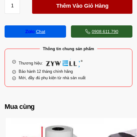
Thêm Vào Giỏ Hàng
Chat
0908.611.790
Thông tin chung sản phẩm
Thương hiệu:
Bảo hành 12 tháng chính hãng
Mới, đầy đủ phụ kiện từ nhà sản xuất
Mua cùng