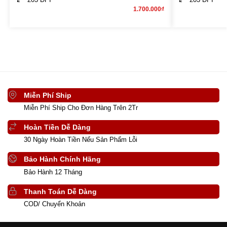
1.700.000
₫
Miễn Phí Ship
Miễn Phí Ship Cho Đơn Hàng Trên 2Tr
Hoàn Tiền Dễ Dàng
30 Ngày Hoàn Tiền Nếu Sản Phẩm Lỗi
Bảo Hành Chính Hãng
Bảo Hành 12 Tháng
Thanh Toán Dễ Dàng
COD/ Chuyển Khoản