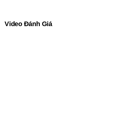
Video Đánh Giá