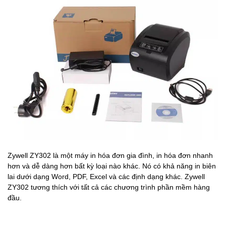
Zywell ZY302 là một máy in hóa đơn gia đình, in hóa đơn nhanh
hơn và dễ dàng hơn bất kỳ loại nào khác. Nó có khả năng in biên
lai dưới dạng Word, PDF, Excel và các định dạng khác. Zywell
ZY302 tương thích với tất cả các chương trình phần mềm hàng
đầu.