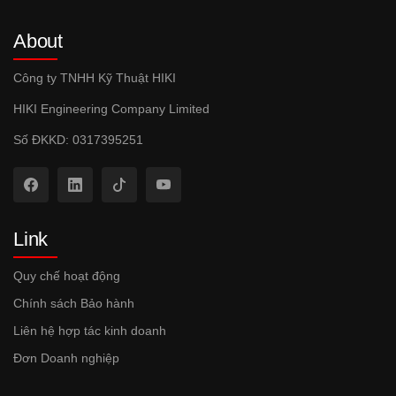
About
Công ty TNHH Kỹ Thuật HIKI
HIKI Engineering Company Limited
Số ĐKKD: 0317395251
Link
Quy chế hoạt động
Chính sách Bảo hành
Liên hệ hợp tác kinh doanh
Đơn Doanh nghiệp