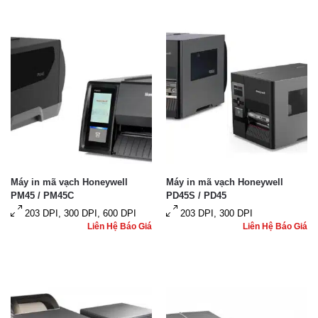
Máy in mã vạch Honeywell
Máy in mã vạch Honeywell
PM45 / PM45C
PD45S / PD45
203 DPI, 300 DPI, 600 DPI
203 DPI, 300 DPI
Liên Hệ Báo Giá
Liên Hệ Báo Giá