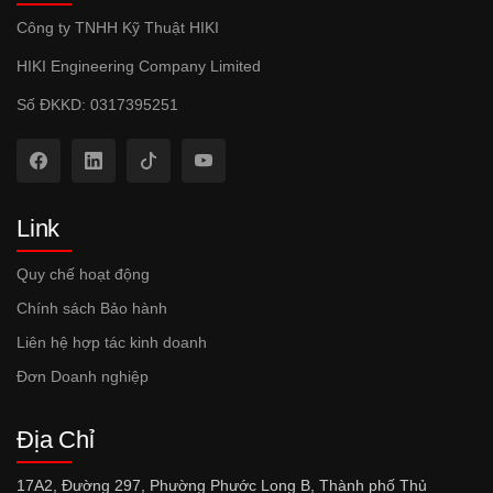
Công ty TNHH Kỹ Thuật HIKI
HIKI Engineering Company Limited
Số ĐKKD: 0317395251
Link
Quy chế hoạt động
Chính sách Bảo hành
Liên hệ hợp tác kinh doanh
Đơn Doanh nghiệp
Địa Chỉ
17A2, Đường 297, Phường Phước Long B, Thành phố Thủ