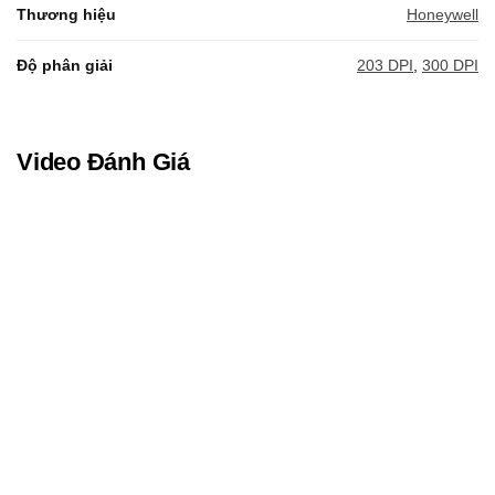
Thương hiệu
Honeywell
Độ phân giải
203 DPI
,
300 DPI
Video Đánh Giá