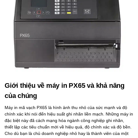
Giới thiệu về máy in PX65 và khả năng
của chúng
Máy in mã vạch PX65 là hình ảnh thu nhỏ của sức mạnh và độ
chính xác khi nói đến hiệu suất ghi nhãn liền mạch. Những máy in
đặc biệt này đã cách mạng hóa ngành công nghiệp ghi nhãn,
thiết lập các tiêu chuẩn mới về hiệu quả, độ chính xác và độ bền.
Cho dù bạn là chủ doanh nghiệp nhỏ hay là thành viên của một