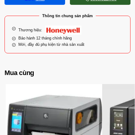
Thông tin chung sản phẩm
Thương hiệu:
Bảo hành 12 tháng chính hãng
Mới, đầy đủ phụ kiện từ nhà sản xuất
Mua cùng