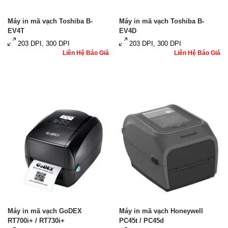
Máy in mã vạch Toshiba B-
Máy in mã vạch Toshiba B-
EV4T
EV4D
203 DPI, 300 DPI
203 DPI, 300 DPI
Liên Hệ Báo Giá
Liên Hệ Báo Giá
Máy in mã vạch GoDEX
Máy in mã vạch Honeywell
RT700i+ / RT730i+
PC45t / PC45d