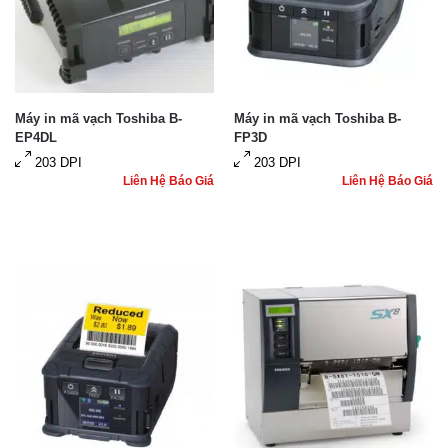
Máy in mã vạch Toshiba B-
Máy in mã vạch Toshiba B-
EP4DL
FP3D
203 DPI
203 DPI
Liên Hệ Báo Giá
Liên Hệ Báo Giá