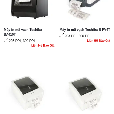
Máy in mã vạch Toshiba
Máy in mã vạch Toshiba B-FV4T
BA410T
203 DPI, 300 DPI
203 DPI, 300 DPI
Liên Hệ Báo Giá
Liên Hệ Báo Giá