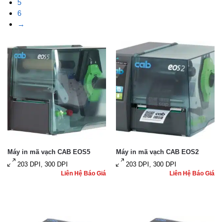
5
6
→
Máy in mã vạch CAB EOS5
Máy in mã vạch CAB EOS2
203 DPI, 300 DPI
203 DPI, 300 DPI
Liên Hệ Báo Giá
Liên Hệ Báo Giá