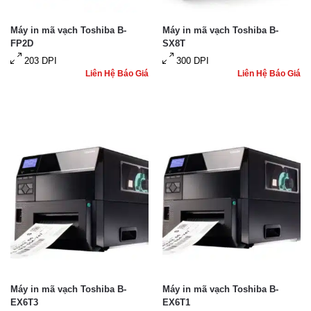
Máy in mã vạch Toshiba B-
Máy in mã vạch Toshiba B-
FP2D
SX8T
203 DPI
300 DPI
Liên Hệ Báo Giá
Liên Hệ Báo Giá
Máy in mã vạch Toshiba B-
Máy in mã vạch Toshiba B-
EX6T3
EX6T1