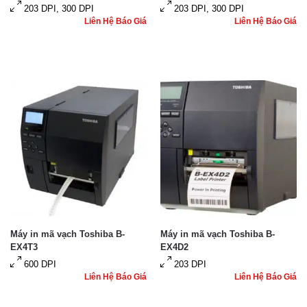
203 DPI, 300 DPI
203 DPI, 300 DPI
Liên Hệ Báo Giá
Liên Hệ Báo Giá
Máy in mã vạch Toshiba B-
Máy in mã vạch Toshiba B-
EX4T3
EX4D2
600 DPI
203 DPI
Liên Hệ Báo Giá
Liên Hệ Báo Giá