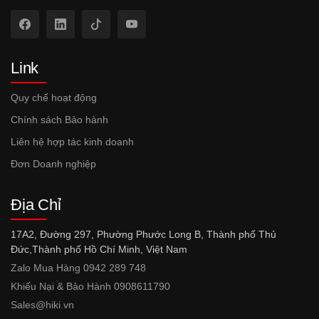
Link
Quy chế hoạt động
Chính sách Bảo hành
Liên hệ hợp tác kinh doanh
Đơn Doanh nghiệp
Địa Chỉ
17A2, Đường 297, Phường Phước Long B, Thành phố Thủ
Đức,Thành phố Hồ Chí Minh, Việt Nam
Zalo Mua Hàng 0942 289 748
Khiếu Nại & Bảo Hành 0908611790
Sales@hiki.vn