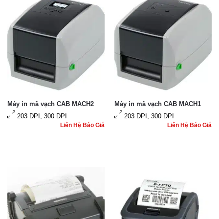
Máy in mã vạch CAB MACH2
Máy in mã vạch CAB MACH1
203 DPI, 300 DPI
203 DPI, 300 DPI
Liên Hệ Báo Giá
Liên Hệ Báo Giá