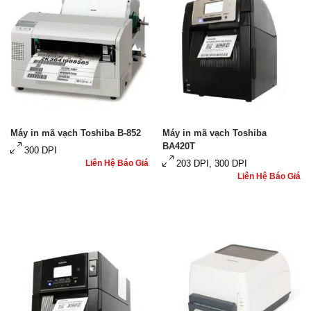
Máy in mã vạch Toshiba B-852
Máy in mã vạch Toshiba
BA420T
300 DPI
Liên Hệ Báo Giá
203 DPI, 300 DPI
Liên Hệ Báo Giá