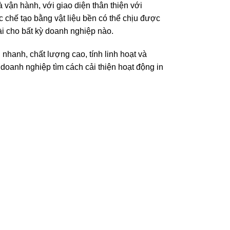
à vận hành, với giao diện thân thiện với
 chế tạo bằng vật liệu bền có thể chịu được
ài cho bất kỳ doanh nghiệp nào.
nhanh, chất lượng cao, tính linh hoạt và
 doanh nghiệp tìm cách cải thiện hoạt động in