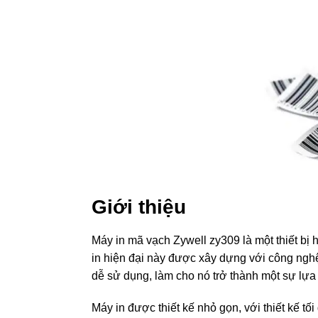
Giới thiệu
Máy in mã vạch Zywell zy309 là một thiết bị
in hiện đại này được xây dựng với công nghệ
dễ sử dụng, làm cho nó trở thành một sự lựa
Máy in được thiết kế nhỏ gọn, với thiết kế tố