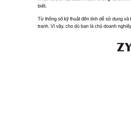
biết.
Từ thông số kỹ thuật đến tính dễ sử dụng và 
tranh. Vì vậy, cho dù bạn là chủ doanh nghiệ