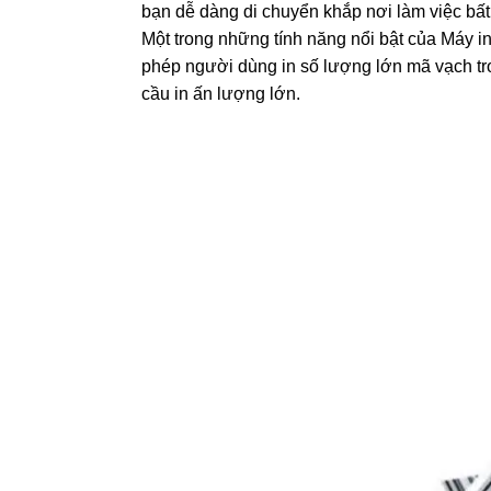
bạn dễ dàng di chuyển khắp nơi làm việc bất 
Một trong những tính năng nổi bật của Máy i
phép người dùng in số lượng lớn mã vạch tr
cầu in ấn lượng lớn.