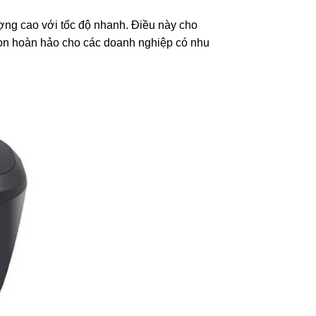
ượng cao với tốc độ nhanh. Điều này cho
họn hoàn hảo cho các doanh nghiệp có nhu