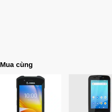
Mua cùng