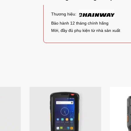
Thương hiệu:
Bảo hành 12 tháng chính hãng
Mới, đầy đủ phụ kiện từ nhà sản xuất