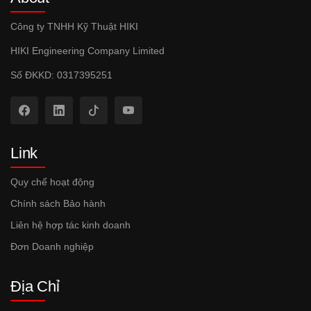
Công ty TNHH Kỹ Thuật HIKI
HIKI Engineering Company Limited
Số ĐKKD: 0317395251
Link
Quy chế hoạt động
Chính sách Bảo hành
Liên hệ hợp tác kinh doanh
Đơn Doanh nghiệp
Địa Chỉ