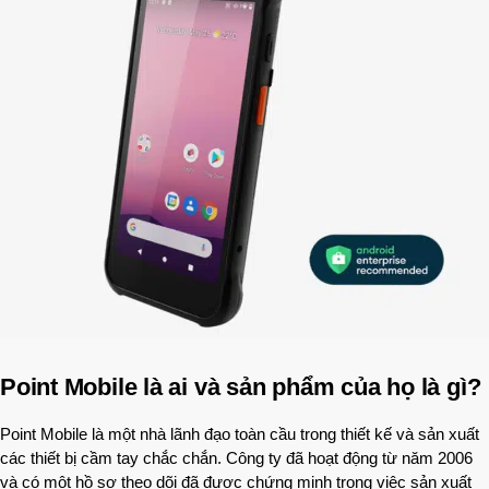
Point Mobile là ai và sản phẩm của họ là gì?
Point Mobile là một nhà lãnh đạo toàn cầu trong thiết kế và sản xuất
các thiết bị cầm tay chắc chắn. Công ty đã hoạt động từ năm 2006
và có một hồ sơ theo dõi đã được chứng minh trong việc sản xuất