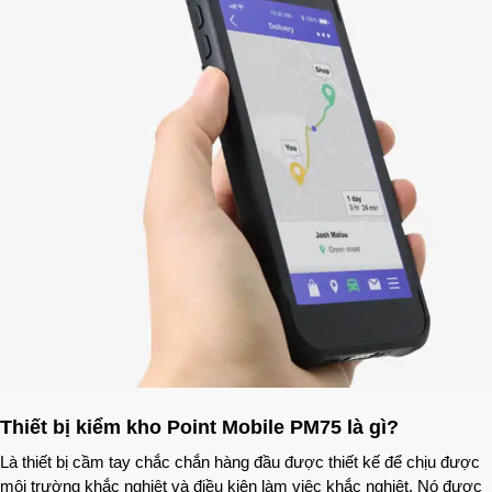
Thiết bị kiểm kho Point Mobile PM75 là gì?
Là thiết bị cầm tay chắc chắn hàng đầu được thiết kế để chịu được
môi trường khắc nghiệt và điều kiện làm việc khắc nghiệt. Nó được