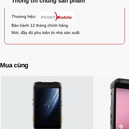
Thông tin chung sản phẩm
Thương hiệu:
Bảo hành 12 tháng chính hãng
Mới, đầy đủ phụ kiện từ nhà sản xuất
Mua cùng