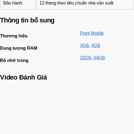
Bảo hành:
12 tháng theo tiêu chuẩn nhà sản xuất
Thông tin bổ sung
Point Mobile
Thương hiệu
3GB
,
4GB
Dung lượng RAM
32GB
,
64GB
Bộ nhớ trong
Video Đánh Giá