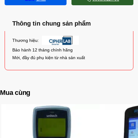
Thông tin chung sản phẩm
Thương hiệu:
Bảo hành 12 tháng chính hãng
Mới, đầy đủ phụ kiện từ nhà sản xuất
Mua cùng