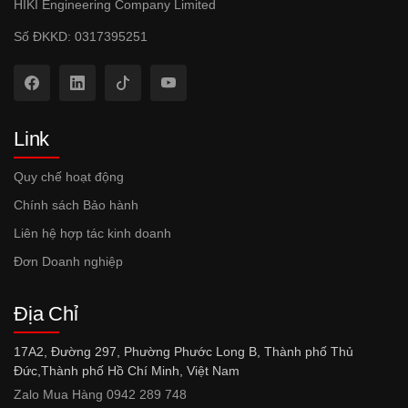
HIKI Engineering Company Limited
Số ĐKKD: 0317395251
Link
Quy chế hoạt động
Chính sách Bảo hành
Liên hệ hợp tác kinh doanh
Đơn Doanh nghiệp
Địa Chỉ
17A2, Đường 297, Phường Phước Long B, Thành phố Thủ
Đức,Thành phố Hồ Chí Minh, Việt Nam
Zalo Mua Hàng 0942 289 748