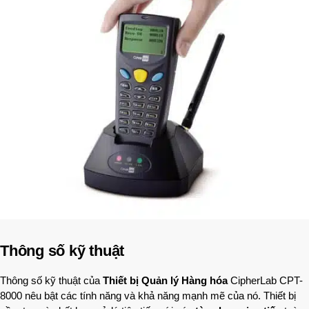
Thông số kỹ thuật
Thông số kỹ thuật của
Thiết bị Quản lý Hàng hóa
CipherLab CPT-
8000 nêu bật các tính năng và khả năng mạnh mẽ của nó. Thiết bị