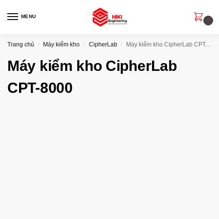
MENU
0
Trang chủ
Máy kiểm kho
CipherLab
Máy kiểm kho CipherLab CPT-8000
/
/
/
Máy kiểm kho CipherLab
CPT-8000