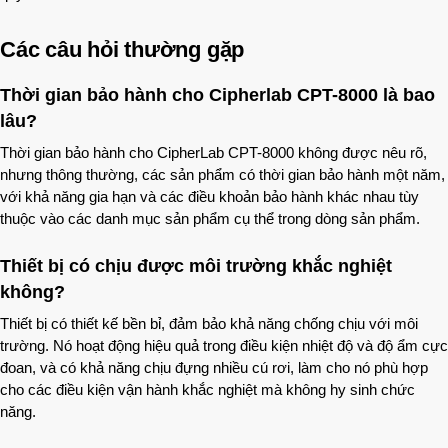
Các câu hỏi thường gặp
Thời gian bảo hành cho Cipherlab CPT-8000 là bao
lâu?
Thời gian bảo hành cho CipherLab CPT-8000 không được nêu rõ,
nhưng thông thường, các sản phẩm có thời gian bảo hành một năm,
với khả năng gia hạn và các điều khoản bảo hành khác nhau tùy
thuộc vào các danh mục sản phẩm cụ thể trong dòng sản phẩm.
Thiết bị có chịu được môi trường khắc nghiệt
không?
Thiết bị có thiết kế bền bỉ, đảm bảo khả năng chống chịu với môi
trường. Nó hoạt động hiệu quả trong điều kiện nhiệt độ và độ ẩm cực
đoan, và có khả năng chịu đựng nhiều cú rơi, làm cho nó phù hợp
cho các điều kiện vận hành khắc nghiệt mà không hy sinh chức
năng.