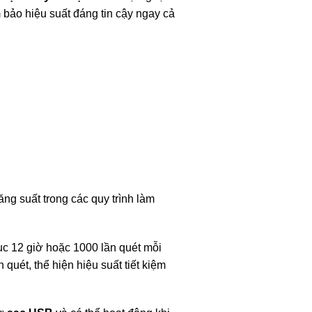
 bảo hiệu suất đáng tin cậy ngay cả
ăng suất trong các quy trình làm
tục 12 giờ hoặc 1000 lần quét mỗi
ần quét, thể hiện hiệu suất tiết kiệm