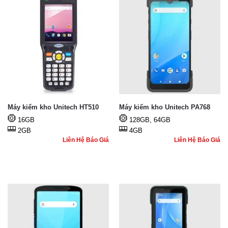
Máy kiểm kho Unitech HT510
Máy kiểm kho Unitech PA768
16GB
128GB, 64GB
2GB
4GB
Liên Hệ Báo Giá
Liên Hệ Báo Giá