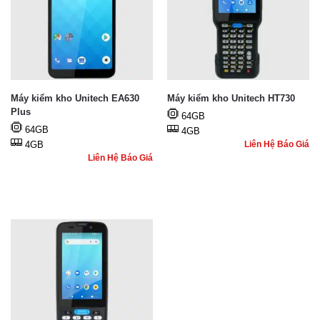
Máy kiểm kho Unitech EA630
Máy kiểm kho Unitech HT730
Plus
64GB
64GB
4GB
4GB
Liên Hệ Báo Giá
Liên Hệ Báo Giá