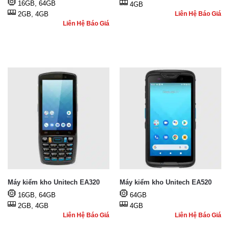
16GB, 64GB
4GB
2GB, 4GB
Liên Hệ Báo Giá
Liên Hệ Báo Giá
Máy kiểm kho Unitech EA320
Máy kiểm kho Unitech EA520
16GB, 64GB
64GB
2GB, 4GB
4GB
Liên Hệ Báo Giá
Liên Hệ Báo Giá