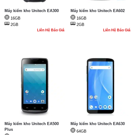
Máy kiểm kho Unitech EA300
Máy kiểm kho Unitech EA602
16GB
16GB
2GB
2GB
Liên Hệ Báo Giá
Liên Hệ Báo Giá
Máy kiểm kho Unitech EA500
Máy kiểm kho Unitech EA630
Plus
64GB