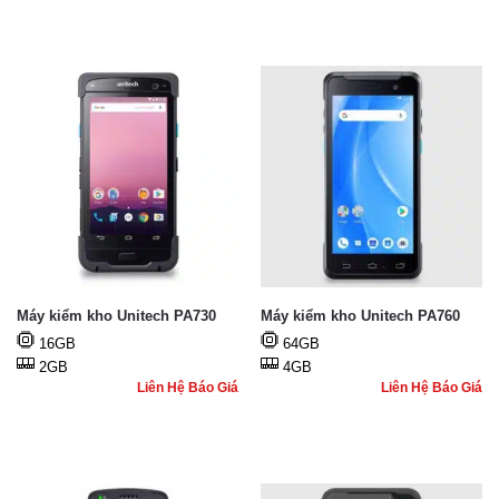
Máy kiểm kho Unitech PA730
Máy kiểm kho Unitech PA760
16GB
64GB
2GB
4GB
Liên Hệ Báo Giá
Liên Hệ Báo Giá