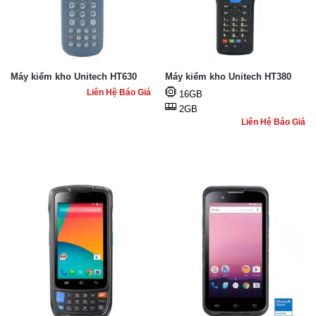
Máy kiểm kho Unitech HT630
Máy kiểm kho Unitech HT380
Liên Hệ Báo Giá
16GB
2GB
Liên Hệ Báo Giá