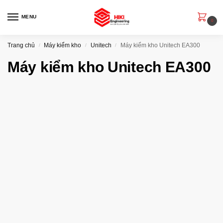
MENU
0
Trang chủ
Máy kiểm kho
Unitech
Máy kiểm kho Unitech EA300
/
/
/
Máy kiểm kho Unitech EA300