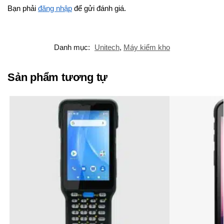
Bạn phải
đăng nhập
để gửi đánh giá.
Danh mục:
Unitech
,
Máy kiểm kho
Sản phẩm tương tự