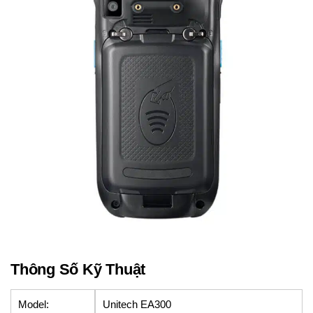
Thông Số Kỹ Thuật
Model:
Unitech EA300