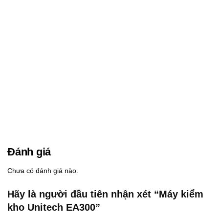
Đánh giá
Chưa có đánh giá nào.
Hãy là người đầu tiên nhận xét “Máy kiểm
kho Unitech EA300”