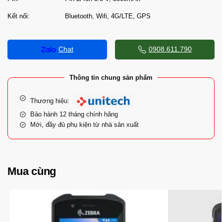
Kết nối:
Bluetooth, Wifi, 4G/LTE, GPS
Chat
0908.611.790
Thông tin chung sản phẩm
Thương hiệu:
Bảo hành 12 tháng chính hãng
Mới, đầy đủ phụ kiện từ nhà sản xuất
Mua cùng