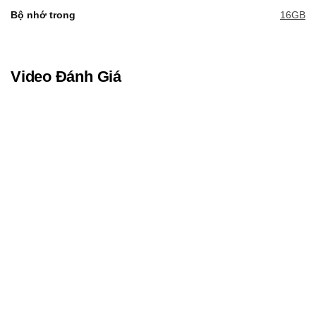
Bộ nhớ trong
16GB
Video Đánh Giá