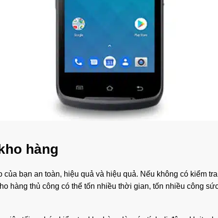
 kho hàng
o của bạn an toàn, hiệu quả và hiệu quả. Nếu không có kiểm tra 
kho hàng thủ công có thể tốn nhiều thời gian, tốn nhiều công sức