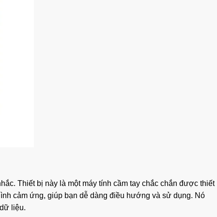
hắc. Thiết bị này là một máy tính cầm tay chắc chắn được thiết
 hình cảm ứng, giúp bạn dễ dàng điều hướng và sử dụng. Nó
dữ liệu.