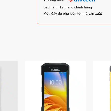
Bảo hành 12 tháng chính hãng
Mới, đầy đủ phụ kiện từ nhà sản xuất