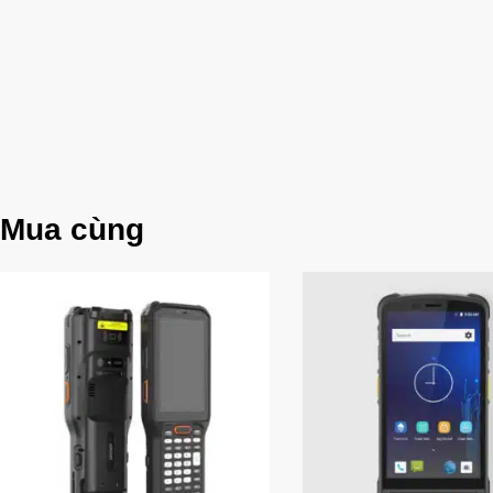
Mua cùng