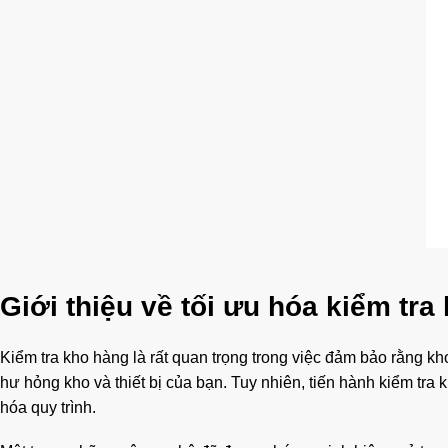
Giới thiệu về tối ưu hóa kiểm tra
Kiểm tra kho hàng là rất quan trọng trong việc đảm bảo rằng kh
hư hỏng kho và thiết bị của bạn. Tuy nhiên, tiến hành kiểm tra 
hóa quy trình.