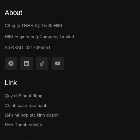
About
Công ty TNHH Kỹ Thuật HIKI
HIKI Engineering Company Limited
Số ĐKKD: 0317395251
Link
Quy chế hoạt động
Chính sách Bảo hành
Liên hệ hợp tác kinh doanh
Đơn Doanh nghiệp