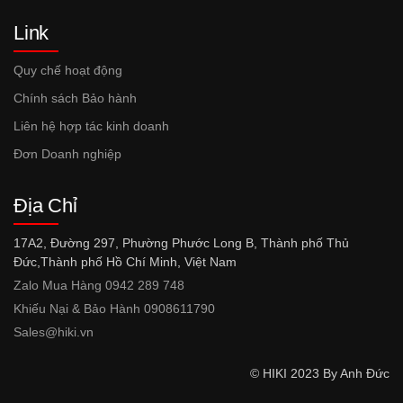
Link
Quy chế hoạt động
Chính sách Bảo hành
Liên hệ hợp tác kinh doanh
Đơn Doanh nghiệp
Địa Chỉ
17A2, Đường 297, Phường Phước Long B, Thành phố Thủ
Đức,Thành phố Hồ Chí Minh, Việt Nam
Zalo Mua Hàng 0942 289 748
Khiếu Nại & Bảo Hành 0908611790
Sales@hiki.vn
© HIKI 2023 By Anh Đức