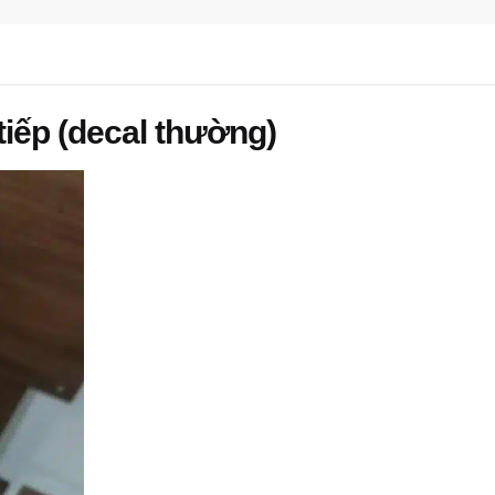
n tiếp (decal thường)