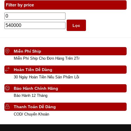
Filter by price
Lọc
Miễn Phí Ship
Miễn Phí Ship Cho Đơn Hàng Trên 2Tr
Hoàn Tiền Dễ Dàng
30 Ngày Hoàn Tiền Nếu Sản Phẩm Lỗi
Bảo Hành Chính Hãng
Bảo Hành 12 Tháng
Thanh Toán Dễ Dàng
COD/ Chuyển Khoản