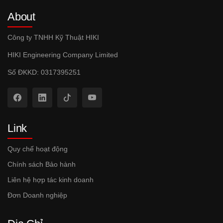
About
Công ty TNHH Kỹ Thuật HIKI
HIKI Engineering Company Limited
Số ĐKKD: 0317395251
Link
Quy chế hoạt động
Chính sách Bảo hành
Liên hệ hợp tác kinh doanh
Đơn Doanh nghiệp