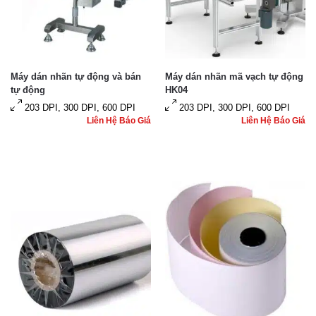
Máy dán nhãn tự động và bán
Máy dán nhãn mã vạch tự động
tự động
HK04
203 DPI, 300 DPI, 600 DPI
203 DPI, 300 DPI, 600 DPI
Liên Hệ Báo Giá
Liên Hệ Báo Giá