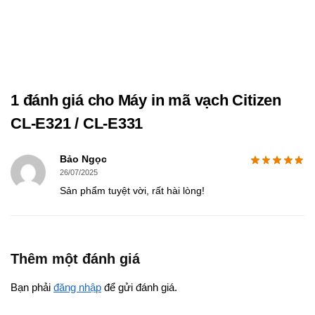
1 đánh giá cho
Máy in mã vạch Citizen
CL-E321 / CL-E331
Bảo Ngọc
26/07/2025
Sản phẩm tuyệt vời, rất hài lòng!
Thêm một đánh giá
Bạn phải
đăng nhập
để gửi đánh giá.