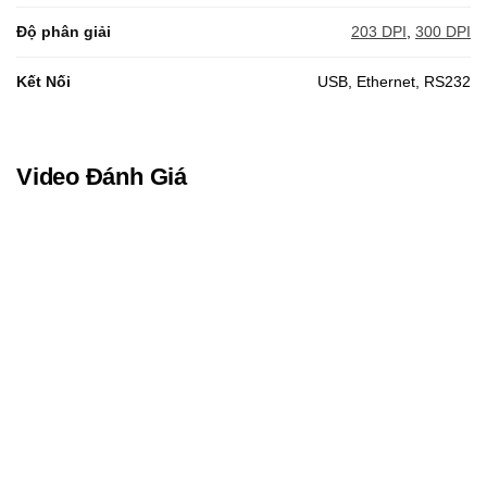
Độ phân giải
203 DPI
,
300 DPI
Kết Nối
USB, Ethernet, RS232
Video Đánh Giá