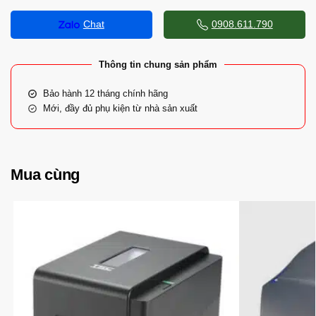
Chat
0908.611.790
Thông tin chung sản phẩm
Bảo hành 12 tháng chính hãng
Mới, đầy đủ phụ kiện từ nhà sản xuất
Mua cùng