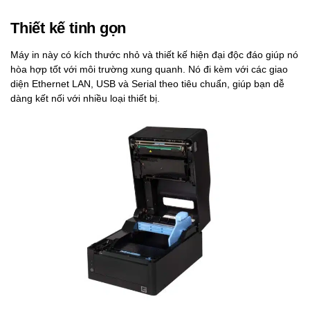
Thiết kế tinh gọn
Máy in này có kích thước nhỏ và thiết kế hiện đại độc đáo giúp nó
hòa hợp tốt với môi trường xung quanh. Nó đi kèm với các giao
diện Ethernet LAN, USB và Serial theo tiêu chuẩn, giúp bạn dễ
dàng kết nối với nhiều loại thiết bị.