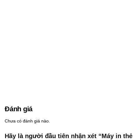
Đánh giá
Chưa có đánh giá nào.
Hãy là người đầu tiên nhận xét “Máy in thẻ