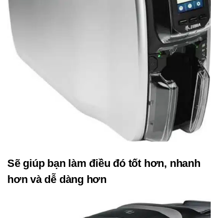
Sẽ giúp bạn làm điều đó tốt hơn, nhanh
hơn và dễ dàng hơn