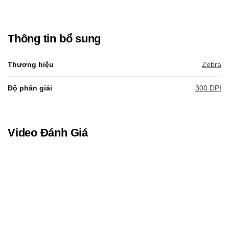
Thông tin bổ sung
Thương hiệu
Zebra
Độ phân giải
300 DPI
Video Đánh Giá