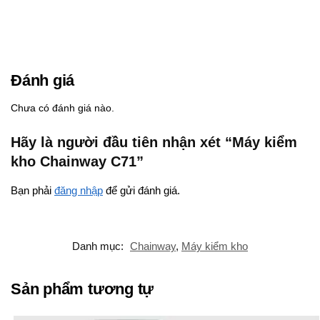
Đánh giá
Chưa có đánh giá nào.
Hãy là người đầu tiên nhận xét “Máy kiểm
kho Chainway C71”
Bạn phải
đăng nhập
để gửi đánh giá.
Danh mục:
Chainway
,
Máy kiểm kho
Sản phẩm tương tự