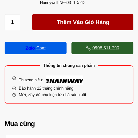
Honeywell N6603 -1D/2D
Thêm Vào Giỏ Hàng
Chat
0908.611.790
Thông tin chung sản phẩm
Thương hiệu:
Bảo hành 12 tháng chính hãng
Mới, đầy đủ phụ kiện từ nhà sản xuất
Mua cùng