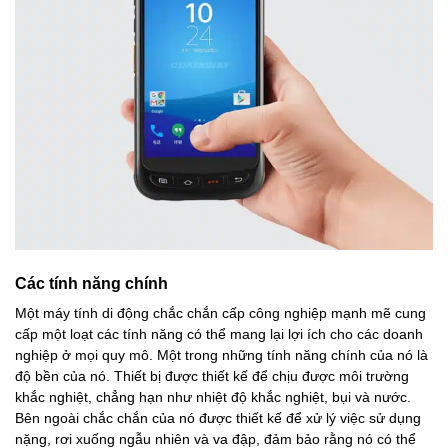
Các tính năng chính
Một máy tính di động chắc chắn cấp công nghiệp mạnh mẽ cung
cấp một loạt các tính năng có thể mang lại lợi ích cho các doanh
nghiệp ở mọi quy mô. Một trong những tính năng chính của nó là
độ bền của nó. Thiết bị được thiết kế để chịu được môi trường
khắc nghiệt, chẳng hạn như nhiệt độ khắc nghiệt, bụi và nước.
Bên ngoài chắc chắn của nó được thiết kế để xử lý việc sử dụng
nặng, rơi xuống ngẫu nhiên và va đập, đảm bảo rằng nó có thể