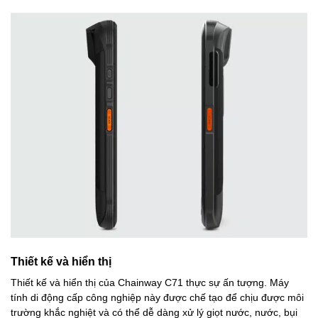
Thiết kế và hiển thị
Thiết kế và hiển thị của Chainway C71 thực sự ấn tượng. Máy
tính di động cấp công nghiệp này được chế tạo để chịu được môi
trường khắc nghiệt và có thể dễ dàng xử lý giọt nước, nước, bụi