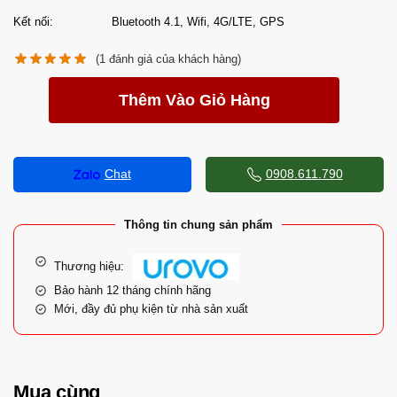
Kết nối:
Bluetooth 4.1, Wifi, 4G/LTE, GPS
(
1
đánh giá của khách hàng)
Thêm Vào Giỏ Hàng
Chat
0908.611.790
Thông tin chung sản phẩm
Thương hiệu:
Bảo hành 12 tháng chính hãng
Mới, đầy đủ phụ kiện từ nhà sản xuất
Mua cùng