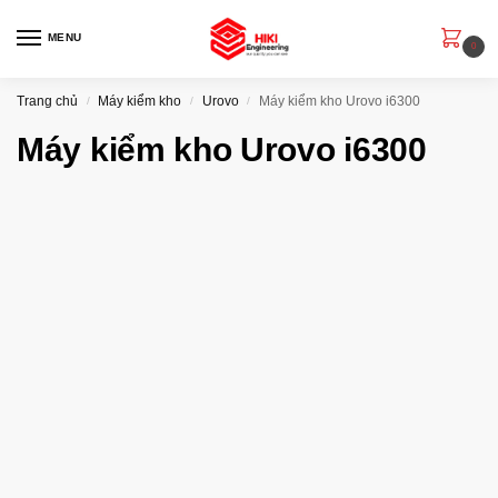
MENU
0
Trang chủ
Máy kiểm kho
Urovo
Máy kiểm kho Urovo i6300
/
/
/
Máy kiểm kho Urovo i6300