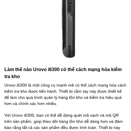
Làm thế nào Urovo i6300 có thể cách mạng hóa kiểm
tra kho
Urovo i6300 là một công cụ mạnh mẽ có thể cách mạng hóa cách
kiểm tra kho được tiến hành. Thiết bị cầm tay này được thiết kế
để làm cho quá trình quản lý hàng tồn kho và kiểm tra hiệu quả
hơn và chính xác hơn nhiều.
Với Urovo i6300, bạn có thể dễ dàng quét mã vạch và mã QR
trên sản phẩm, giúp theo dõi hàng tồn kho dễ dàng hơn và đảm
bảo rằng tất cả các sản phẩm đều được tính toán. Thiết bị này