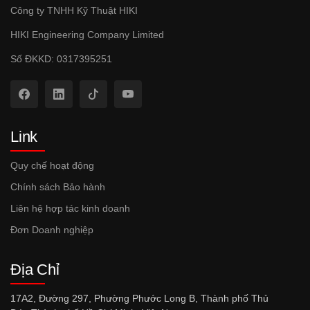
Công ty TNHH Kỹ Thuật HIKI
HIKI Engineering Company Limited
Số ĐKKD: 0317395251
Link
Quy chế hoạt động
Chính sách Bảo hành
Liên hệ hợp tác kinh doanh
Đơn Doanh nghiệp
Địa Chỉ
17A2, Đường 297, Phường Phước Long B, Thành phố Thủ