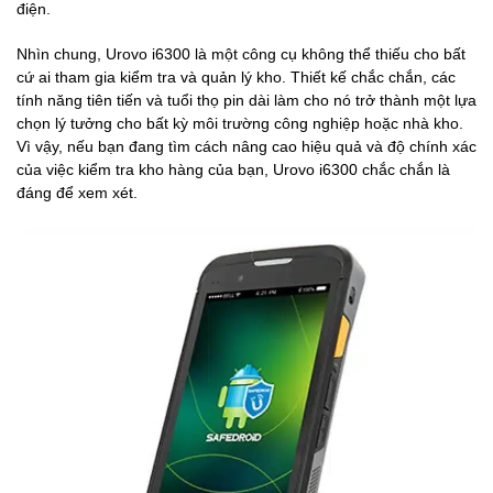
điện.
Nhìn chung, Urovo i6300 là một công cụ không thể thiếu cho bất
cứ ai tham gia kiểm tra và quản lý kho. Thiết kế chắc chắn, các
tính năng tiên tiến và tuổi thọ pin dài làm cho nó trở thành một lựa
chọn lý tưởng cho bất kỳ môi trường công nghiệp hoặc nhà kho.
Vì vậy, nếu bạn đang tìm cách nâng cao hiệu quả và độ chính xác
của việc kiểm tra kho hàng của bạn, Urovo i6300 chắc chắn là
đáng để xem xét.