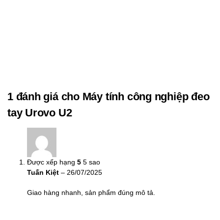
1 đánh giá cho
Máy tính công nghiệp đeo
tay Urovo U2
Được xếp hạng
5
5 sao
Tuấn Kiệt
–
26/07/2025
Giao hàng nhanh, sản phẩm đúng mô tả.