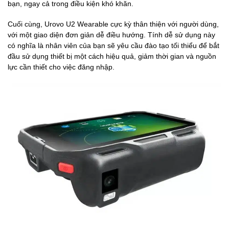
bạn, ngay cả trong điều kiện khó khăn.
Cuối cùng, Urovo U2 Wearable cực kỳ thân thiện với người dùng,
với một giao diện đơn giản dễ điều hướng. Tính dễ sử dụng này
có nghĩa là nhân viên của bạn sẽ yêu cầu đào tạo tối thiểu để bắt
đầu sử dụng thiết bị một cách hiệu quả, giảm thời gian và nguồn
lực cần thiết cho việc đăng nhập.