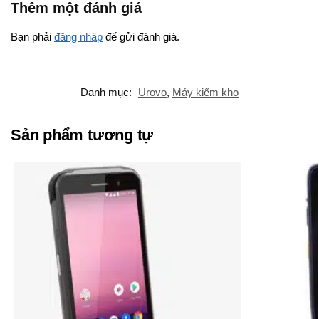
Thêm một đánh giá
Bạn phải
đăng nhập
để gửi đánh giá.
Danh mục:
Urovo
,
Máy kiểm kho
Sản phẩm tương tự