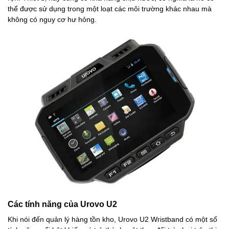
thể được sử dụng trong một loạt các môi trường khác nhau mà
không có nguy cơ hư hỏng.
Các tính năng của Urovo U2
Khi nói đến quản lý hàng tồn kho, Urovo U2 Wristband có một số