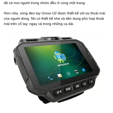
tất cả mọi người trong nhóm đều ở cùng một trang.
Hơn nữa, vòng đeo tay Urovo U2 được thiết kế với sự thoải mái
của người dùng. Nó có thiết kế nhẹ và tiện dụng phù hợp thoải
mái trên cổ tay, ngay cả trong những ca dài.