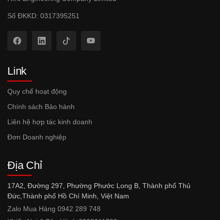
Số ĐKKD: 0317395251
Link
Quy chế hoạt động
Chính sách Bảo hành
Liên hệ hợp tác kinh doanh
Đơn Doanh nghiệp
Địa Chỉ
17A2, Đường 297, Phường Phước Long B, Thành phố Thủ
Đức,Thành phố Hồ Chí Minh, Việt Nam
Zalo Mua Hàng 0942 289 748