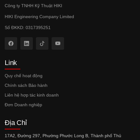
Công ty TNHH Kỹ Thuật HIKI
HIKI Engineering Company Limited
Số ĐKKD: 0317395251
Link
Quy chế hoạt động
Chính sách Bảo hành
Liên hệ hợp tác kinh doanh
Đơn Doanh nghiệp
Địa Chỉ
17A2, Đường 297, Phường Phước Long B, Thành phố Thủ