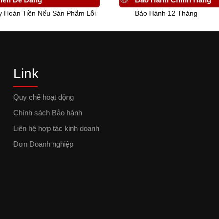
y Hoàn Tiền Nếu Sản Phẩm Lỗi
Bảo Hành 12 Tháng
Link
Quy chế hoạt động
Chính sách Bảo hành
Liên hệ hợp tác kinh doanh
Đơn Doanh nghiệp