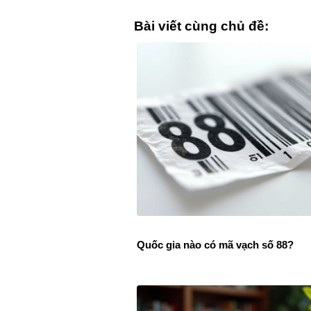
Bài viết cùng chủ đề:
Quốc gia nào có mã vạch số 88?