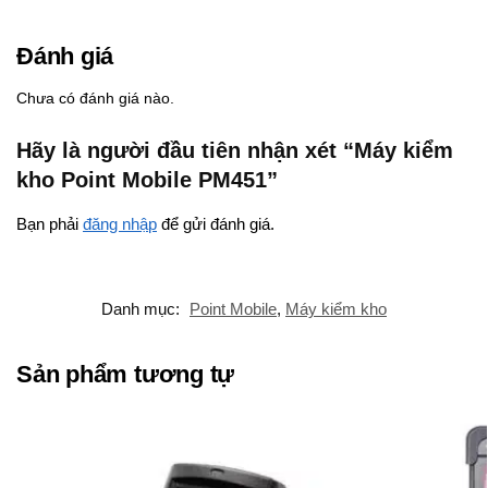
Đánh giá
Chưa có đánh giá nào.
Hãy là người đầu tiên nhận xét “Máy kiểm
kho Point Mobile PM451”
Bạn phải
đăng nhập
để gửi đánh giá.
Danh mục:
Point Mobile
,
Máy kiểm kho
Sản phẩm tương tự