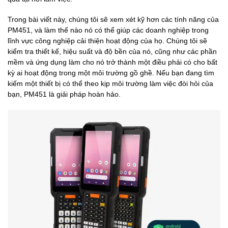
Trong bài viết này, chúng tôi sẽ xem xét kỹ hơn các tính năng của
PM451, và làm thế nào nó có thể giúp các doanh nghiệp trong
lĩnh vực công nghiệp cải thiện hoạt động của họ. Chúng tôi sẽ
kiểm tra thiết kế, hiệu suất và độ bền của nó, cũng như các phần
mềm và ứng dụng làm cho nó trở thành một điều phải có cho bất
kỳ ai hoạt động trong một môi trường gồ ghề. Nếu bạn đang tìm
kiếm một thiết bị có thể theo kịp môi trường làm việc đòi hỏi của
bạn, PM451 là giải pháp hoàn hảo.