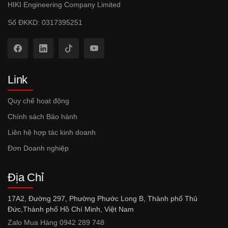
HIKI Engineering Company Limited
Số ĐKKD: 0317395251
Link
Quy chế hoạt động
Chính sách Bảo hành
Liên hệ hợp tác kinh doanh
Đơn Doanh nghiệp
Địa Chỉ
17A2, Đường 297, Phường Phước Long B, Thành phố Thủ
Đức,Thành phố Hồ Chí Minh, Việt Nam
Zalo Mua Hàng 0942 289 748