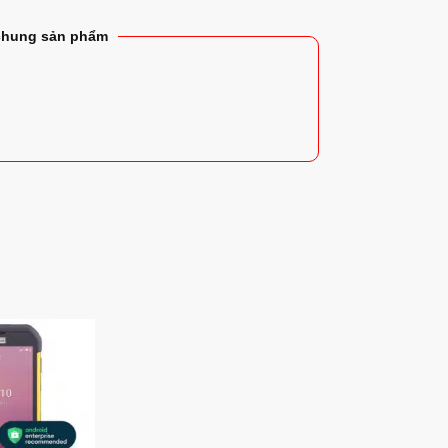
chung sản phẩm