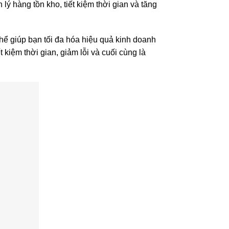
ý hàng tồn kho, tiết kiệm thời gian và tăng
thể giúp bạn tối đa hóa hiệu quả kinh doanh
kiệm thời gian, giảm lỗi và cuối cùng là