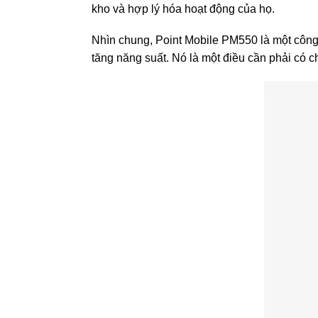
kho và hợp lý hóa hoạt động của họ.
Nhìn chung, Point Mobile PM550 là một công c
tăng năng suất. Nó là một điều cần phải có c