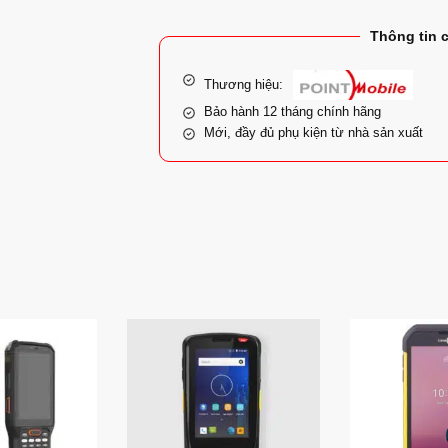
Thông tin 
Thương hiệu:
Bảo hành 12 tháng chính hãng
Mới, đầy đủ phụ kiện từ nhà sản xuất