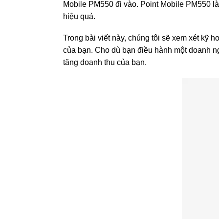
Mobile PM550 đi vào. Point Mobile PM550 là m
hiệu quả.
Trong bài viết này, chúng tôi sẽ xem xét kỹ 
của bạn. Cho dù bạn điều hành một doanh nghi
tăng doanh thu của bạn.