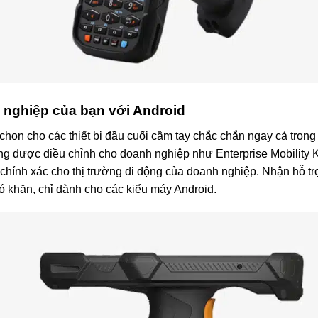
 nghiệp của bạn với Android
chọn cho các thiết bị đầu cuối cầm tay chắc chắn ngay cả tron
ng được điều chỉnh cho doanh nghiệp như Enterprise Mobility Ki
chính xác cho thị trường di động của doanh nghiệp. Nhận hỗ tr
ó khăn, chỉ dành cho các kiểu máy Android.