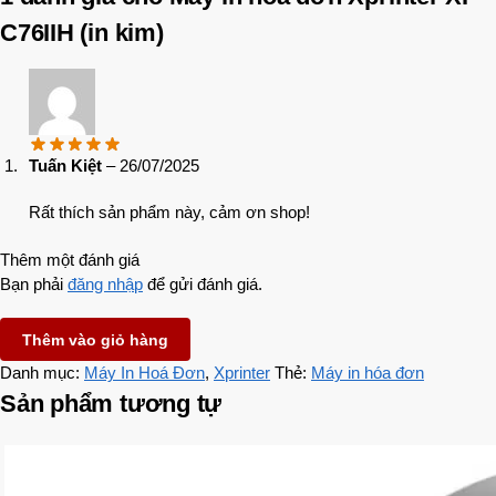
C76IIH (in kim)
Tuấn Kiệt
–
26/07/2025
Rất thích sản phẩm này, cảm ơn shop!
Thêm một đánh giá
Bạn phải
đăng nhập
để gửi đánh giá.
Thêm vào giỏ hàng
Danh mục:
Máy In Hoá Đơn
,
Xprinter
Thẻ:
Máy in hóa đơn
Sản phẩm tương tự