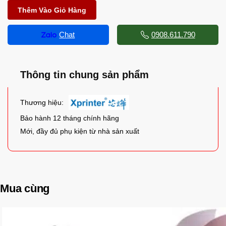
Thêm Vào Giỏ Hàng
Chat
0908.611.790
Thông tin chung sản phẩm
Thương hiệu:
Bảo hành 12 tháng chính hãng
Mới, đầy đủ phụ kiện từ nhà sản xuất
Mua cùng