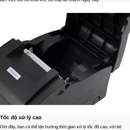
Tốc độ xử lý cao
Giờ đây, bạn có thể tận hưởng thời gian xử lý tốc độ cao, với bộ