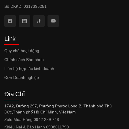
Số ĐKKD: 0317395251
Link
Quy chế hoạt động
Chính sách Bảo hành
Liên hệ hợp tác kinh doanh
Đơn Doanh nghiệp
Địa Chỉ
17A2, Đường 297, Phường Phước Long B, Thành phố Thủ
Đức,Thành phố Hồ Chí Minh, Việt Nam
Zalo Mua Hàng 0942 289 748
Khiếu Nại & Bảo Hành 0908611790