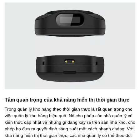
Tầm quan trọng của khả năng hiển thị thời gian thực
Trong quản lý kho hàng theo thời gian thực là rất quan trọng cho
việc quản lý kho hàng hiệu quả. Nó cho phép các nhà quản lý có
kiến thức cập nhật về những gì đang xảy ra trên sàn nhà kho, cho
phép họ đưa ra quyết định sáng suốt một cách nhanh chóng. Với
khả năng hiển thị thời gian thực, các nhà quản lý có thể theo dõi