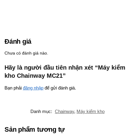
Đánh giá
Chưa có đánh giá nào.
Hãy là người đầu tiên nhận xét “Máy kiểm
kho Chainway MC21”
Bạn phải
đăng nhập
để gửi đánh giá.
Danh mục:
Chainway
,
Máy kiểm kho
Sản phẩm tương tự