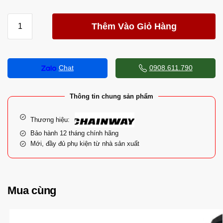
Thêm Vào Giỏ Hàng
Chat
0908.611.790
Thông tin chung sản phẩm
Thương hiệu:
Bảo hành 12 tháng chính hãng
Mới, đầy đủ phụ kiện từ nhà sản xuất
Mua cùng