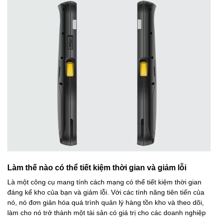
Làm thế nào có thể tiết kiệm thời gian và giảm lỗi
Là một công cụ mang tính cách mạng có thể tiết kiệm thời gian
đáng kể kho của bạn và giảm lỗi. Với các tính năng tiên tiến của
nó, nó đơn giản hóa quá trình quản lý hàng tồn kho và theo dõi,
làm cho nó trở thành một tài sản có giá trị cho các doanh nghiệp