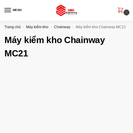
MENU
0
Trang chủ
Máy kiểm kho
Chainway
Máy kiểm kho Chainway MC21
/
/
/
Máy kiểm kho Chainway
MC21