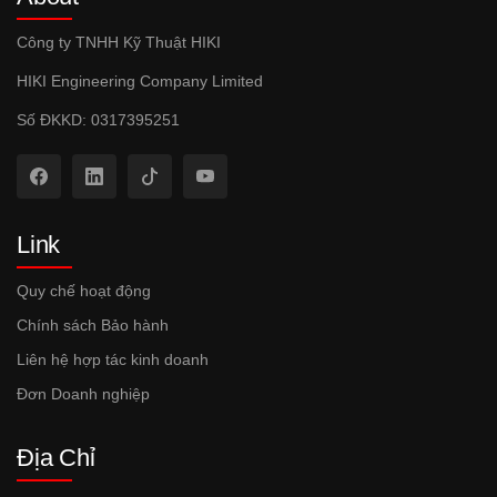
Công ty TNHH Kỹ Thuật HIKI
HIKI Engineering Company Limited
Số ĐKKD: 0317395251
Link
Quy chế hoạt động
Chính sách Bảo hành
Liên hệ hợp tác kinh doanh
Đơn Doanh nghiệp
Địa Chỉ