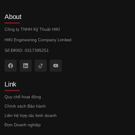
About
Công ty TNHH Kỹ Thuật HIKI
HIKI Engineering Company Limited
Số ĐKKD: 0317395251
Link
Quy chế hoạt động
Chính sách Bảo hành
Liên hệ hợp tác kinh doanh
Đơn Doanh nghiệp