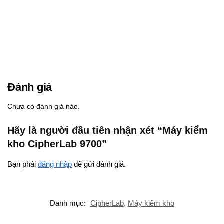
Đánh giá
Chưa có đánh giá nào.
Hãy là người đầu tiên nhận xét “Máy kiểm
kho CipherLab 9700”
Bạn phải
đăng nhập
để gửi đánh giá.
Danh mục:
CipherLab
,
Máy kiểm kho