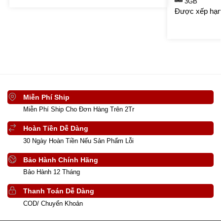
3GB
Được xếp hạ
Miễn Phí Ship
Miễn Phí Ship Cho Đơn Hàng Trên 2Tr
Hoàn Tiền Dễ Dàng
30 Ngày Hoàn Tiền Nếu Sản Phẩm Lỗi
Bảo Hành Chính Hãng
Bảo Hành 12 Tháng
Thanh Toán Dễ Dàng
COD/ Chuyển Khoản