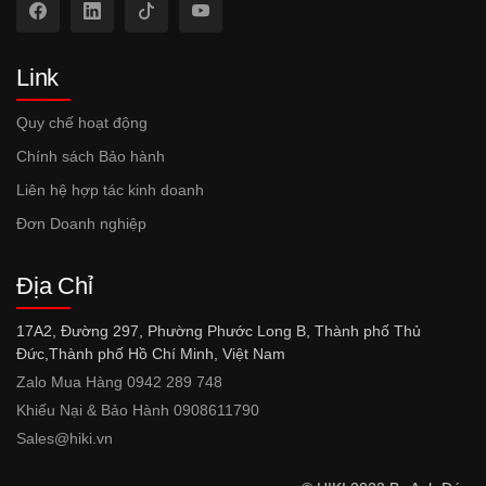
Link
Quy chế hoạt động
Chính sách Bảo hành
Liên hệ hợp tác kinh doanh
Đơn Doanh nghiệp
Địa Chỉ
17A2, Đường 297, Phường Phước Long B, Thành phố Thủ
Đức,Thành phố Hồ Chí Minh, Việt Nam
Zalo Mua Hàng 0942 289 748
Khiếu Nại & Bảo Hành 0908611790
Sales@hiki.vn