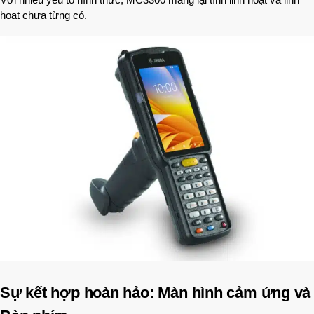
hoạt chưa từng có.
Sự kết hợp hoàn hảo: Màn hình cảm ứng và