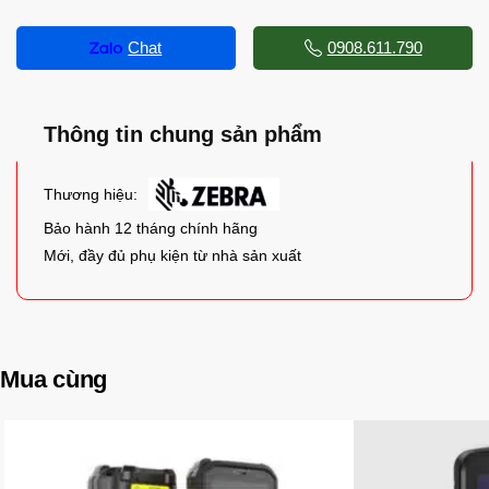
Chat
0908.611.790
Thông tin chung sản phẩm
Thương hiệu:
Bảo hành 12 tháng chính hãng
Mới, đầy đủ phụ kiện từ nhà sản xuất
Mua cùng