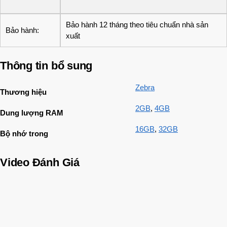
Bảo hành 12 tháng theo tiêu chuẩn nhà sản
Bảo hành:
xuất
Thông tin bổ sung
Zebra
Thương hiệu
2GB
,
4GB
Dung lượng RAM
16GB
,
32GB
Bộ nhớ trong
Video Đánh Giá