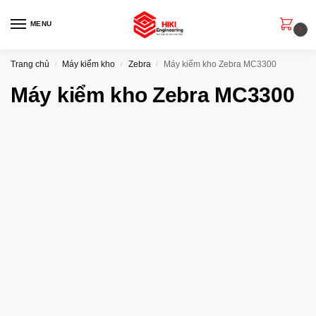
MENU
0
Trang chủ
Máy kiểm kho
Zebra
Máy kiểm kho Zebra MC3300
/
/
/
Máy kiểm kho Zebra MC3300